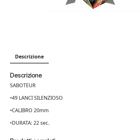
Descrizione
Descrizione
SABOTEUR
•49 LANCI SILENZIOSO
•CALIBRO 20mm
•DURATA: 22 sec.