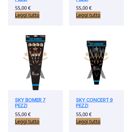
55,00
€
55,00
€
Leggi tutto
Leggi tutto
SKY BOMER 7
SKY CONCERT 9
PEZZI
PEZZI
55,00
€
55,00
€
Leggi tutto
Leggi tutto