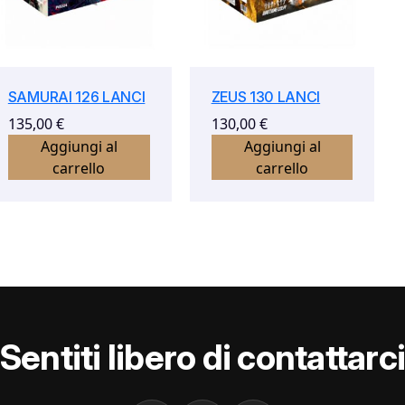
SAMURAI 126 LANCI
ZEUS 130 LANCI
135,00
€
130,00
€
Aggiungi al
Aggiungi al
carrello
carrello
Sentiti libero di contattarc