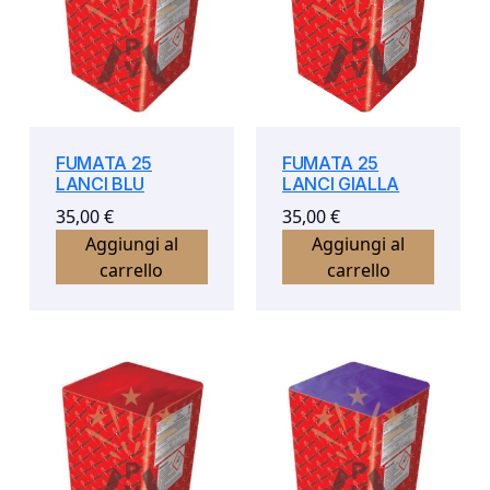
FUMATA 25
FUMATA 25
LANCI BLU
LANCI GIALLA
35,00
€
35,00
€
Aggiungi al
Aggiungi al
carrello
carrello