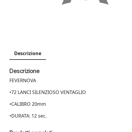
Descrizione
Descrizione
FEVERNOVA
•72 LANCI SILENZIOSO VENTAGLIO
•CALIBRO 20mm
•DURATA: 12 sec.