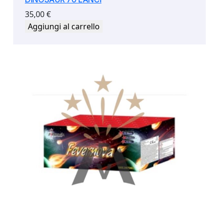
35,00
€
Aggiungi al carrello