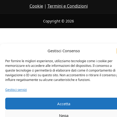
Cookie
|
Termini e Condizioni
Copyright © 2026
Gestisci Consenso
Per fornire le migliori esperienze, utilizziamo tecnologie come i cookie per
memorizzare e/o accedere alle informazioni del dispositivo. Il consenso a
queste tecnologie ci permetterà di elaborare dati come il comportamento di
navigazione o ID unici su questo sito. Non acconsentire o ritirare il consenso
influire negativamente su alcune caratteristiche e funzioni.
Gestisci servizi
Accetta
Nega