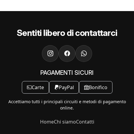
Sentiti libero di contattarci
PAGAMENTI SICURI
Carte
PayPal
Bonifico
Accettiamo tutti i principali circuiti e metodi di pagamento
online.
Home
Chi siamo
Contatti