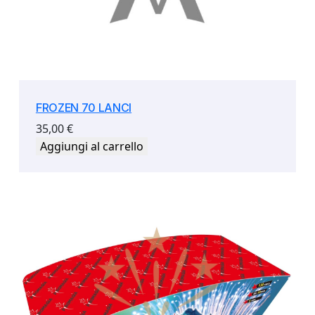
FROZEN 70 LANCI
35,00
€
Aggiungi al carrello