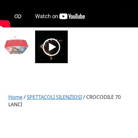
Home
/
SPETTACOLI SILENZIOSI
/ CROCODILE 70
LANCI