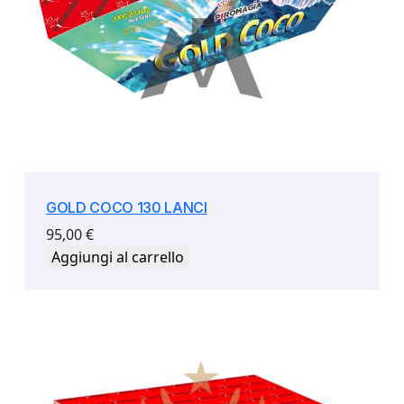
GOLD COCO 130 LANCI
95,00
€
Aggiungi al carrello