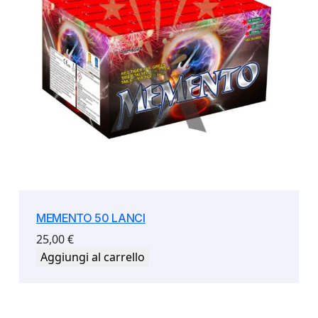
MEMENTO 50 LANCI
25,00
€
Aggiungi al carrello