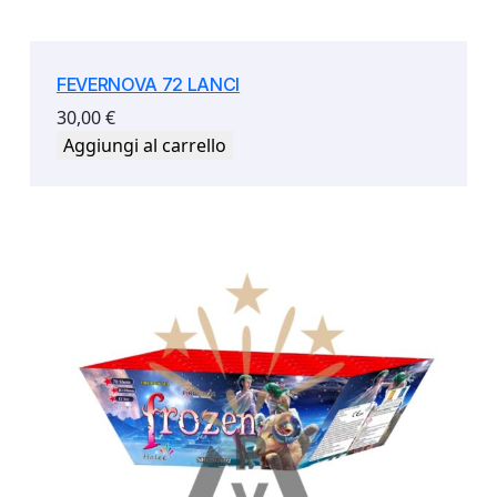
FEVERNOVA 72 LANCI
30,00
€
Aggiungi al carrello