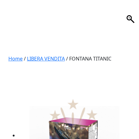
Home
/
LIBERA VENDITA
/ FONTANA TITANIC