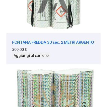
FONTANA FREDDA 30 sec. 2 METRI ARGENTO
300,00
€
Aggiungi al carrello