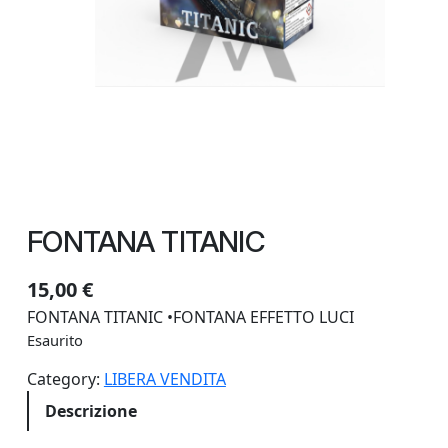
FONTANA TITANIC
15,00
€
FONTANA TITANIC •FONTANA EFFETTO LUCI
Esaurito
Category:
LIBERA VENDITA
Descrizione