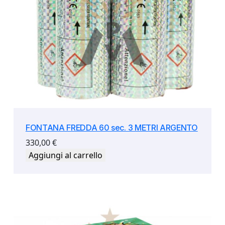
FONTANA FREDDA 60 sec. 3 METRI ARGENTO
330,00
€
Aggiungi al carrello