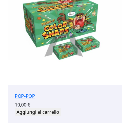
POP-POP
10,00
€
Aggiungi al carrello