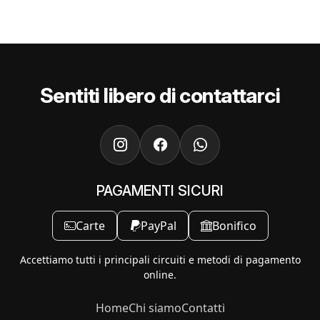
Sentiti libero di contattarci
PAGAMENTI SICURI
Carte
PayPal
Bonifico
Accettiamo tutti i principali circuiti e metodi di pagamento
online.
Home
Chi siamo
Contatti