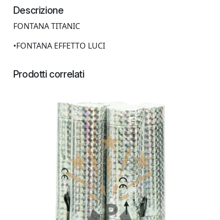
Descrizione
FONTANA TITANIC
•FONTANA EFFETTO LUCI
Prodotti correlati