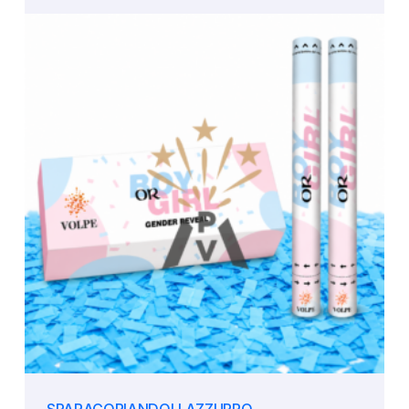
SPARACORIANDOLI AZZURRO