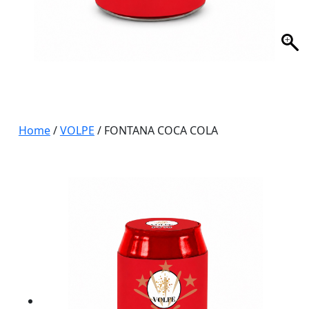
Home
/
VOLPE
/ FONTANA COCA COLA