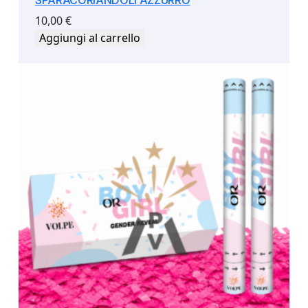
10,00
€
Aggiungi al carrello