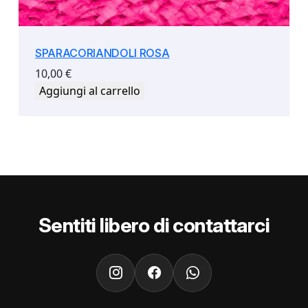
SPARACORIANDOLI ROSA
10,00
€
Aggiungi al carrello
Sentiti libero di contattarci