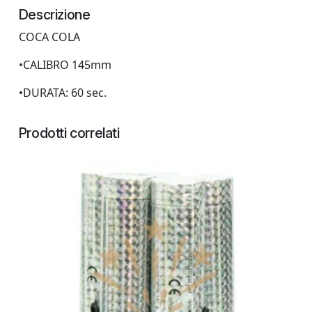
Descrizione
COCA COLA
•CALIBRO 145mm
•DURATA: 60 sec.
Prodotti correlati