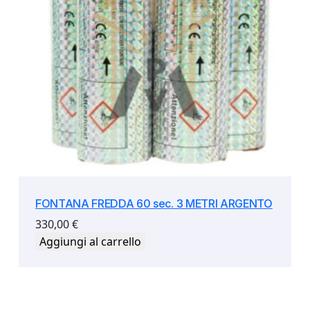
FONTANA FREDDA 60 sec. 3 METRI ARGENTO
330,00
€
Aggiungi al carrello