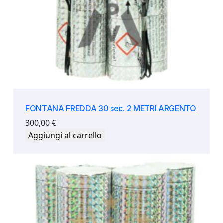
FONTANA FREDDA 30 sec. 2 METRI ARGENTO
300,00
€
Aggiungi al carrello