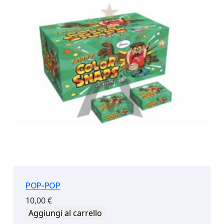
POP-POP
10,00
€
Aggiungi al carrello