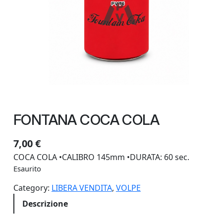
FONTANA COCA COLA
7,00
€
COCA COLA •CALIBRO 145mm •DURATA: 60 sec.
Esaurito
Category:
LIBERA VENDITA
, 
VOLPE
Descrizione