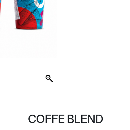
COFFE BLEND