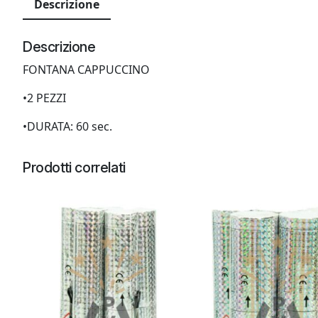
Descrizione
Descrizione
FONTANA CAPPUCCINO
•2 PEZZI
•DURATA: 60 sec.
Prodotti correlati