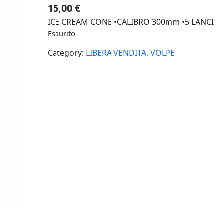
15,00
€
ICE CREAM CONE •CALIBRO 300mm •5 LANCI
Esaurito
Category:
LIBERA VENDITA
, 
VOLPE