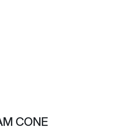
AM CONE