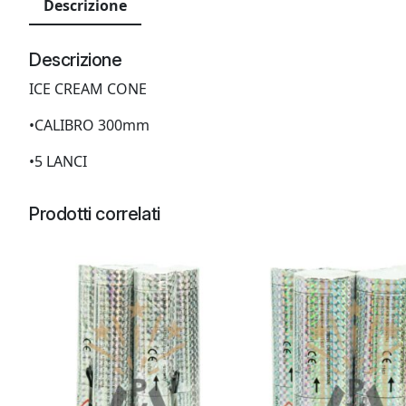
Descrizione
Descrizione
ICE CREAM CONE
•CALIBRO 300mm
•5 LANCI
Prodotti correlati