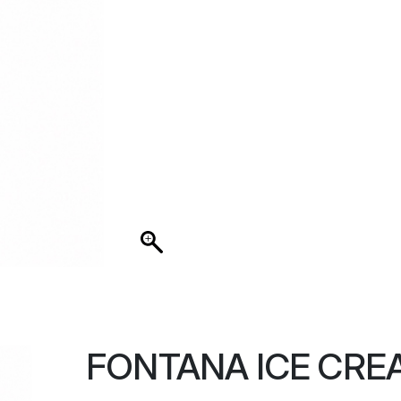
FONTANA ICE CRE