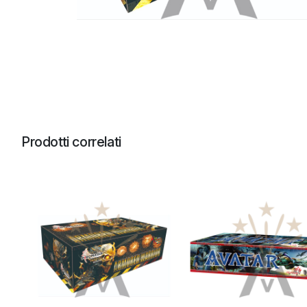
Prodotti correlati