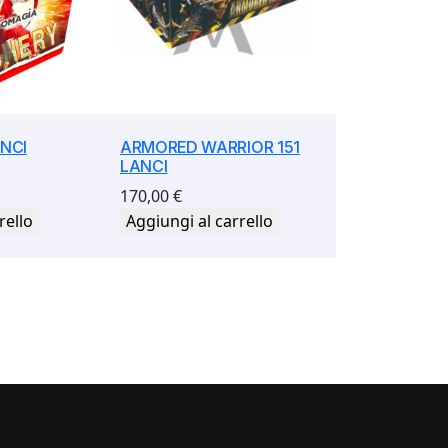
NCI
ARMORED WARRIOR 151
LANCI
170,00
€
rello
Aggiungi al carrello