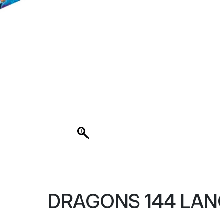
DRAGONS 144 LAN