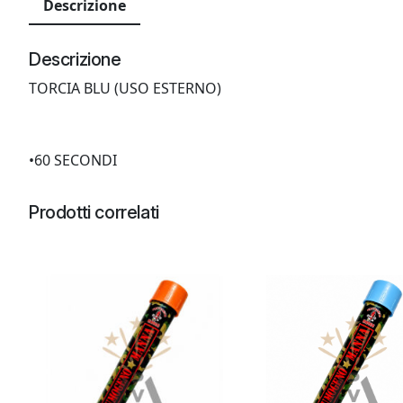
Descrizione
Descrizione
TORCIA BLU (USO ESTERNO)
•60 SECONDI
Prodotti correlati