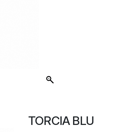
TORCIA BLU