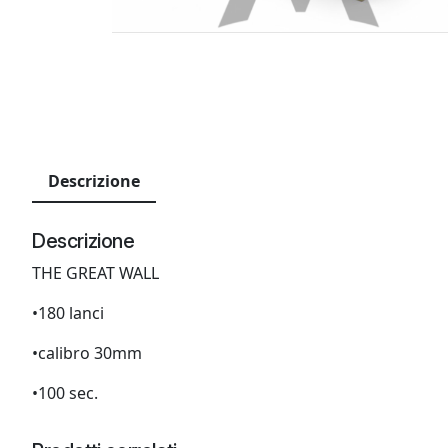
Descrizione
Descrizione
THE GREAT WALL
•180 lanci
•calibro 30mm
•100 sec.