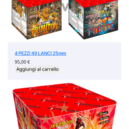
4 PEZZI 49 LANCI 25mm
95,00
€
Aggiungi al carrello