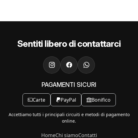
Sentiti libero di contattarci
PAGAMENTI SICURI
Carte
PayPal
Bonifico
Accettiamo tutti i principali circuiti e metodi di pagamento
online.
Home
Chi siamo
Contatti