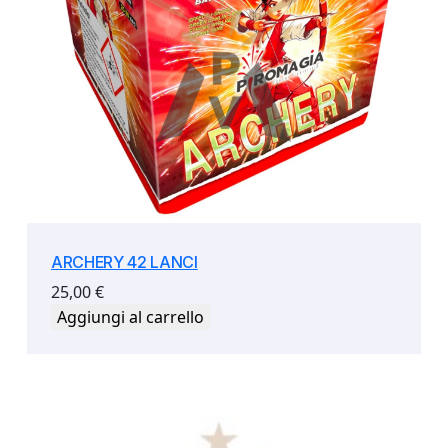
ARCHERY 42 LANCI
25,00
€
Aggiungi al carrello