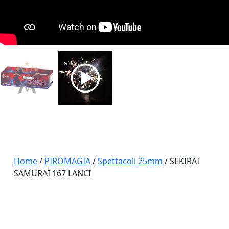
Home
/
PIROMAGIA
/
Spettacoli 25mm
/ SEKIRAI
SAMURAI 167 LANCI