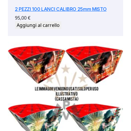
2 PEZZI 100 LANCI CALIBRO 25mm MISTO
95,00
€
Aggiungi al carrello