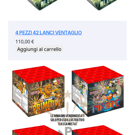
4 PEZZI 42 LANCI VENTAGLIO
110,00
€
Aggiungi al carrello