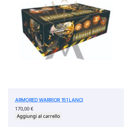
ARMORED WARRIOR 151 LANCI
170,00
€
Aggiungi al carrello