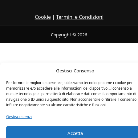
Cookie
|
Termini e Condizioni
Copyright © 2026
Gestisci Consenso
Per fornire le migliori esperienze, utilizziamo tecnologie come i cookie per
memorizzare e/o accedere alle informazioni del dispositivo. Il consenso a
queste tecnologie ci permetterà di elaborare dati come il comportamento di
navigazione o ID unici su questo sito. Non acconsentire o ritirare il consenso
influire negativamente su alcune caratteristiche e funzioni.
Gestisci servizi
Accetta