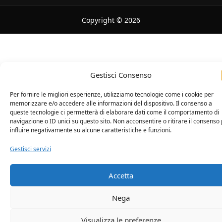
Copyright © 2026
Gestisci Consenso
Per fornire le migliori esperienze, utilizziamo tecnologie come i cookie per
memorizzare e/o accedere alle informazioni del dispositivo. Il consenso a
queste tecnologie ci permetterà di elaborare dati come il comportamento di
navigazione o ID unici su questo sito. Non acconsentire o ritirare il consenso
influire negativamente su alcune caratteristiche e funzioni.
Gestisci servizi
Accetta
Nega
Visualizza le preferenze