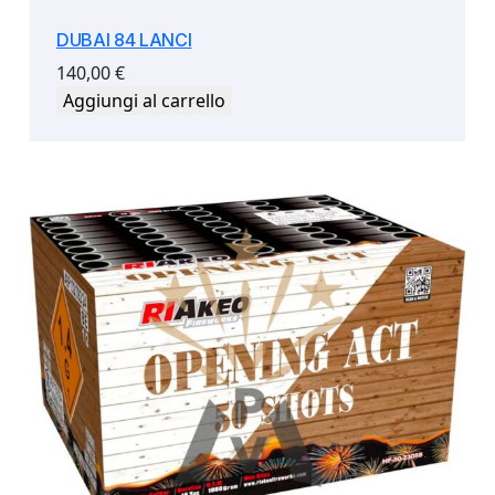
DUBAI 84 LANCI
140,00
€
Aggiungi al carrello