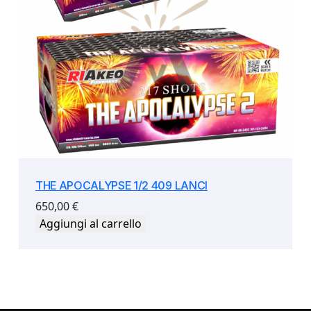
THE APOCALYPSE 1/2 409 LANCI
650,00
€
Aggiungi al carrello