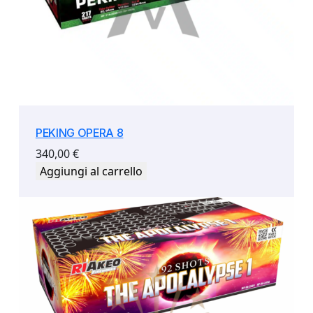
PEKING OPERA 8
340,00
€
Aggiungi al carrello