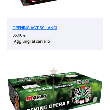
OPENING ACT 50 LANCI
85,00
€
Aggiungi al carrello