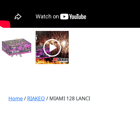
Home
/
RIAKEO
/ MIAMI 128 LANCI