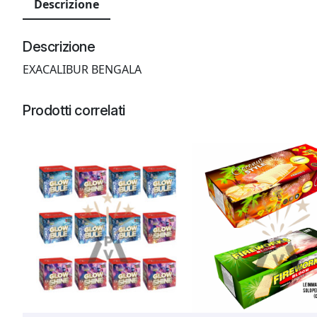
Descrizione
Descrizione
EXACALIBUR BENGALA
Prodotti correlati