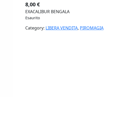
8,00
€
EXACALIBUR BENGALA
Esaurito
Category:
LIBERA VENDITA
, 
PIROMAGIA