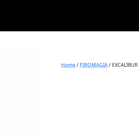
Home
/
PIROMAGIA
/ EXCALIBUR