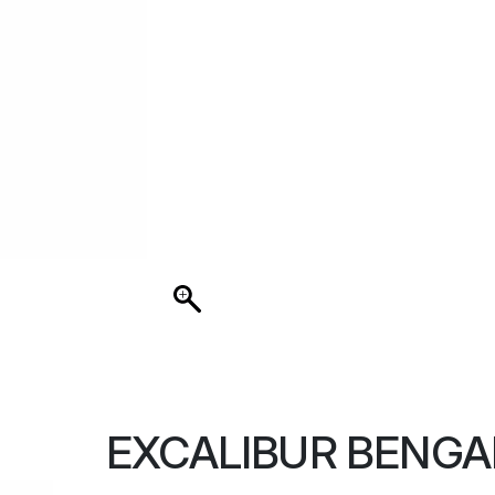
EXCALIBUR BENGA