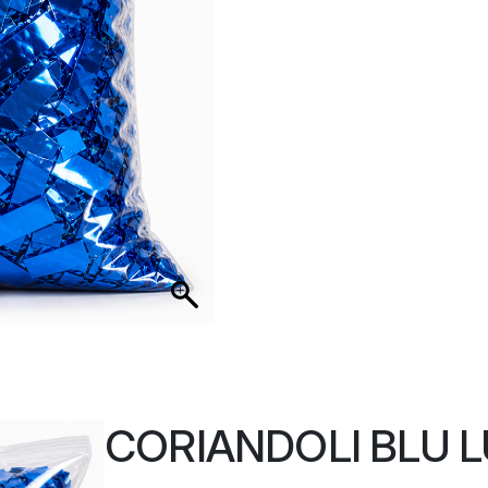
CORIANDOLI BLU L