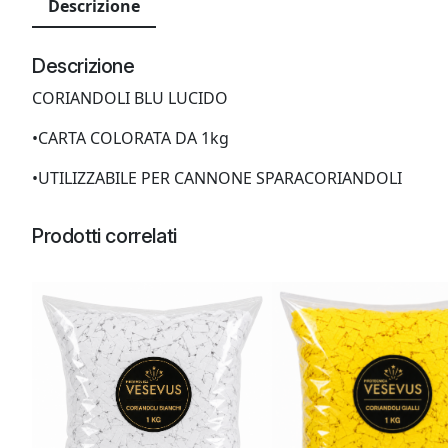
Descrizione
Descrizione
CORIANDOLI BLU LUCIDO
•CARTA COLORATA DA 1kg
•UTILIZZABILE PER CANNONE SPARACORIANDOLI
Prodotti correlati