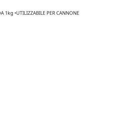
A 1kg •UTILIZZABILE PER CANNONE