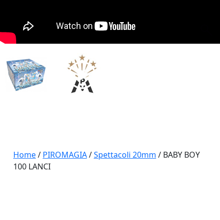
Home
/
PIROMAGIA
/
Spettacoli 20mm
/ BABY BOY
100 LANCI