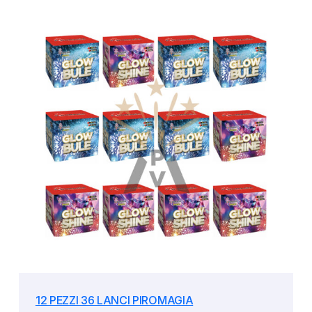
12 PEZZI 36 LANCI PIROMAGIA