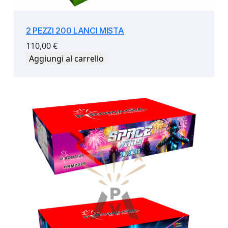
2 PEZZI 200 LANCI MISTA
110,00
€
Aggiungi al carrello