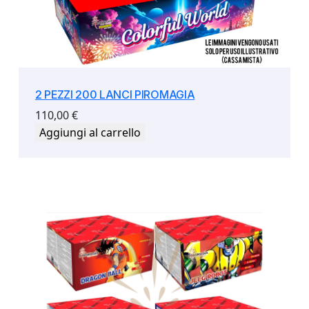
2 PEZZI 200 LANCI PIROMAGIA
110,00
€
Aggiungi al carrello