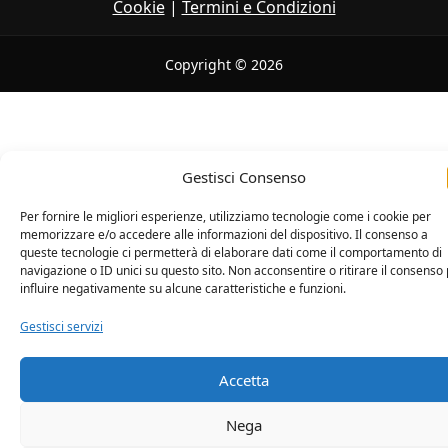
Cookie
|
Termini e Condizioni
Copyright © 2026
Gestisci Consenso
Per fornire le migliori esperienze, utilizziamo tecnologie come i cookie per
memorizzare e/o accedere alle informazioni del dispositivo. Il consenso a
queste tecnologie ci permetterà di elaborare dati come il comportamento di
navigazione o ID unici su questo sito. Non acconsentire o ritirare il consenso
influire negativamente su alcune caratteristiche e funzioni.
Gestisci servizi
Accetta
Nega