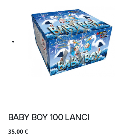
BABY BOY 100 LANCI
35,00
€