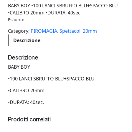
BABY BOY •100 LANCI SBRUFFO BLU+SPACCO BLU
•CALIBRO 20mm •DURATA: 40sec.
Esaurito
Category:
PIROMAGIA
, 
Spettacoli 20mm
Descrizione
Descrizione
BABY BOY
•100 LANCI SBRUFFO BLU+SPACCO BLU
•CALIBRO 20mm
•DURATA: 40sec.
Prodotti correlati