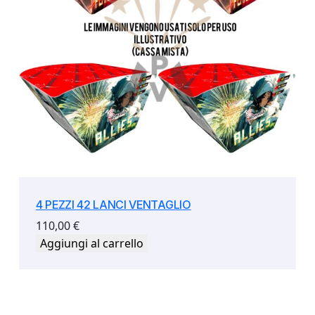
4 PEZZI 42 LANCI VENTAGLIO
110,00
€
Aggiungi al carrello