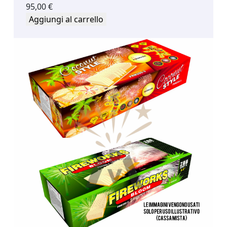
95,00
€
Aggiungi al carrello