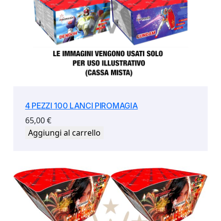
4 PEZZI 100 LANCI PIROMAGIA
65,00
€
Aggiungi al carrello