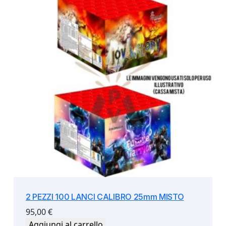
2 PEZZI 100 LANCI CALIBRO 25mm MISTO
95,00
€
Aggiungi al carrello