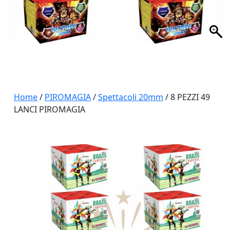
Home
/
PIROMAGIA
/
Spettacoli 20mm
/ 8 PEZZI 49
LANCI PIROMAGIA