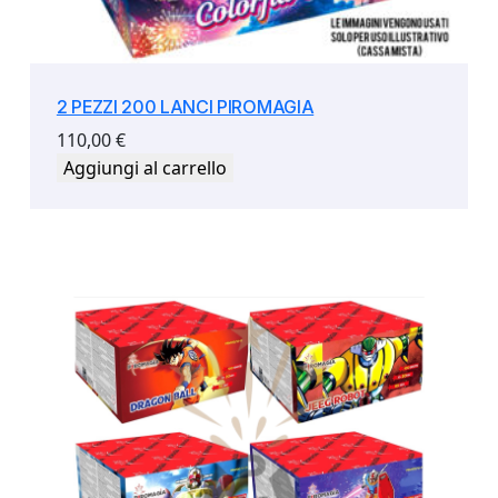
2 PEZZI 200 LANCI PIROMAGIA
110,00
€
Aggiungi al carrello