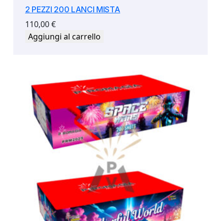
2 PEZZI 200 LANCI MISTA
110,00
€
Aggiungi al carrello