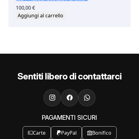
100,00
€
Aggiungi al carrello
Sentiti libero di contattarci
PAGAMENTI SICURI
Carte
PayPal
Bonifico