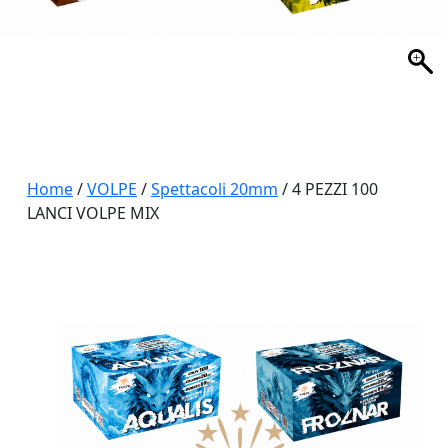
Home
/
VOLPE
/
Spettacoli 20mm
/ 4 PEZZI 100
LANCI VOLPE MIX