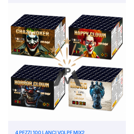
4 PEZZI 100 LANCI VOLPE MIX2