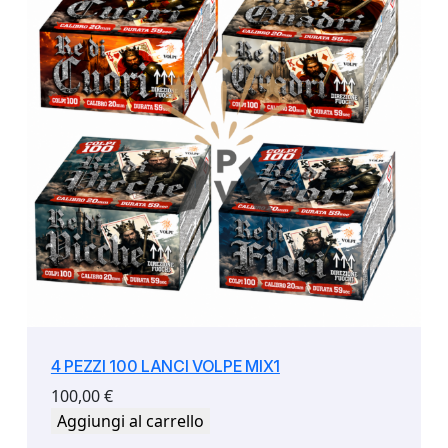
4 PEZZI 100 LANCI VOLPE MIX1
100,00
€
Aggiungi al carrello